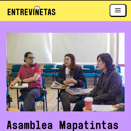
Asamblea Mapatintas