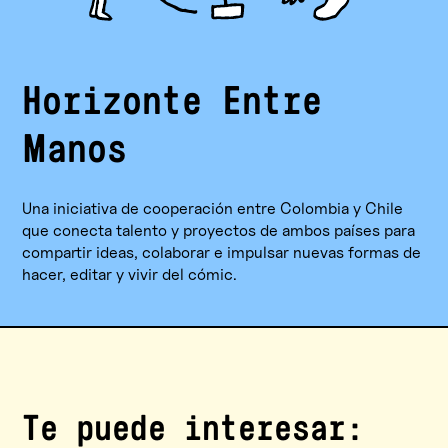
Horizonte Entre
Manos
Una iniciativa de cooperación entre Colombia y Chile
que conecta talento y proyectos de ambos países para
compartir ideas, colaborar e impulsar nuevas formas de
hacer, editar y vivir del cómic.
Te puede interesar: