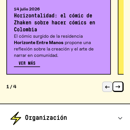
hi
ap
14 julio 2026
c
Horizontalidad: el cómic de
Zhaken sobre hacer cómics en
Colombia
El cómic surgido de la residencia
Horizonte Entre Manos
propone una
reflexión sobre la creación y el arte de
narrar en comunidad.
VER MÁS
1 / 4
Organización